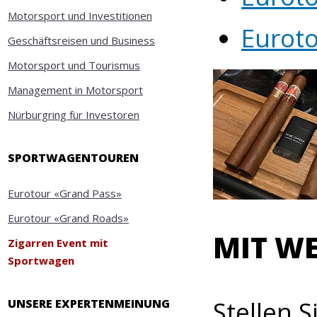
Motorsport und Investitionen
Eurot
Geschäftsreisen und Business
Motorsport und Tourismus
Management in Motorsport
Nürburgring für Investoren
SPORTWAGENTOUREN
Eurotour «Grand Pass»
Eurotour «Grand Roads»
MIT WE
Zigarren Event mit
Sportwagen
Stellen S
UNSERE EXPERTENMEINUNG