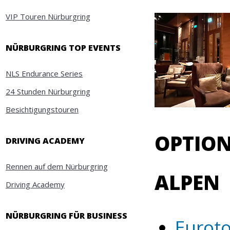
VIP Touren Nürburgring
NÜRBURGRING TOP EVENTS
NLS Endurance Series
24 Stunden Nürburgring
Besichtigungstouren
OPTIO
DRIVING ACADEMY
Rennen auf dem Nürburgring
ALPEN
Driving Academy
NÜRBURGRING FÜR BUSINESS
Eurot