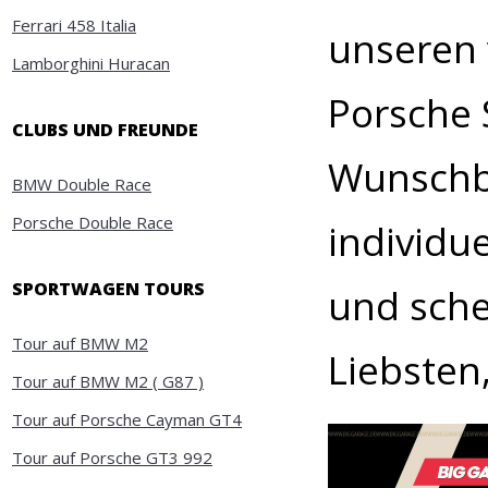
Ferrari 458 Italia
unseren 
Lamborghini Huracan
Porsche 
CLUBS UND FREUNDE
Wunschbe
BMW Double Race
Porsche Double Race
individue
SPORTWAGEN TOURS
und sche
Tour auf BMW M2
Liebsten
Tour auf BMW M2 ( G87 )
Tour auf Porsche Cayman GT4
Tour auf Porsche GT3 992