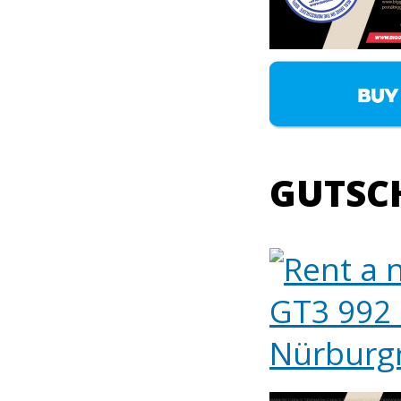
GUTSCH