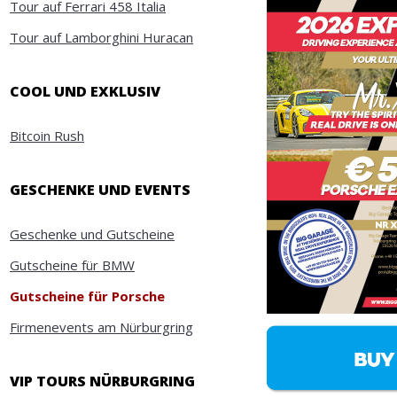
Tour auf Ferrari 458 Italia
Tour auf Lamborghini Huracan
COOL UND EXKLUSIV
Bitcoin Rush
GESCHENKE UND EVENTS
Geschenke und Gutscheine
Gutscheine für BMW
Gutscheine für Porsche
Firmenevents am Nürburgring
VIP TOURS NÜRBURGRING