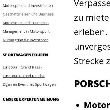
Verpasse
Motorsport und Investitionen
Geschäftsreisen und Business
zu miete
Motorsport und Tourismus
erleben. 
Management in Motorsport
Nürburgring für Investoren
unverges
SPORTWAGENTOUREN
Strecke 
Eurotour «Grand Pass»
Eurotour «Grand Roads»
PORSCH
Zigarren Event mit Sportwagen
UNSERE EXPERTENMEINUNG
Motor