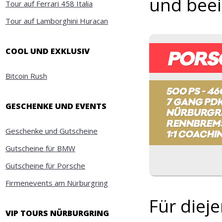
und beei
Tour auf Ferrari 458 Italia
Tour auf Lamborghini Huracan
COOL UND EXKLUSIV
Bitcoin Rush
GESCHENKE UND EVENTS
Geschenke und Gutscheine
Gutscheine für BMW
Gutscheine für Porsche
Firmenevents am Nürburgring
Für diej
VIP TOURS NÜRBURGRING