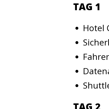
TAG 1
Hotel 
Sicher
Fahren
Daten
Shuttl
TAG 2