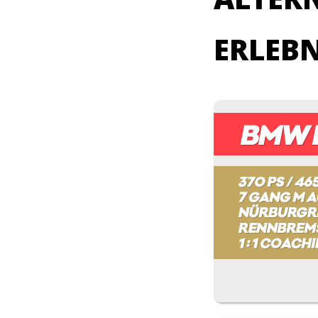
ERLEB